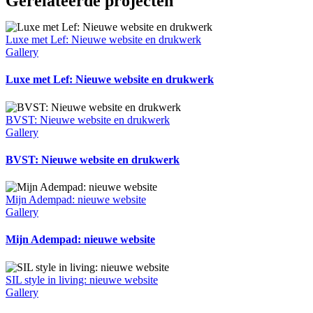
Gerelateerde projecten
Luxe met Lef: Nieuwe website en drukwerk
Gallery
Luxe met Lef: Nieuwe website en drukwerk
BVST: Nieuwe website en drukwerk
Gallery
BVST: Nieuwe website en drukwerk
Mijn Adempad: nieuwe website
Gallery
Mijn Adempad: nieuwe website
SIL style in living: nieuwe website
Gallery