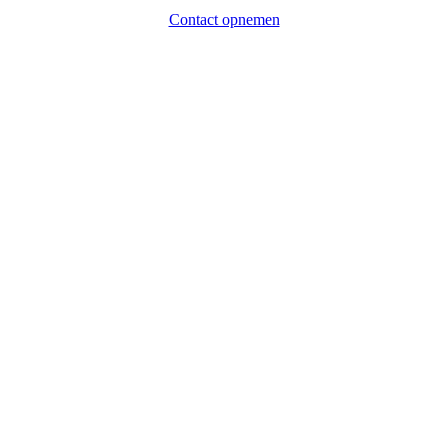
Contact opnemen