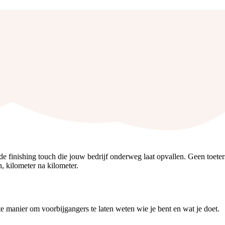
de finishing touch die jouw bedrijf onderweg laat opvallen. Geen toeter
, kilometer na kilometer.
te manier om voorbijgangers te laten weten wie je bent en wat je doet.