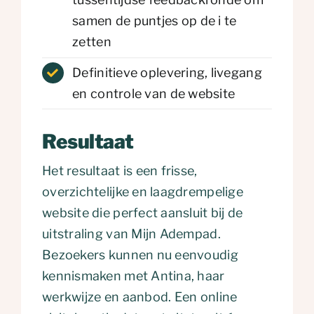
samen de puntjes op de i te
zetten
Definitieve oplevering, livegang
en controle van de website
Resultaat
Het resultaat is een frisse,
overzichtelijke en laagdrempelige
website die perfect aansluit bij de
uitstraling van Mijn Adempad.
Bezoekers kunnen nu eenvoudig
kennismaken met Antina, haar
werkwijze en aanbod. Een online