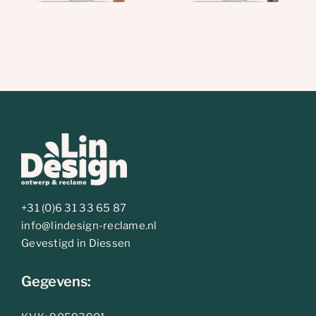
+31 (0)6 31 33 65 87
info@lindesign-reclame.nl
Gevestigd in Diessen
Gegevens: