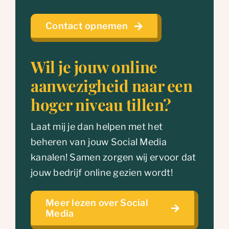
Contact opnemen
Wil je jouw online
aanwezigheid naar een
hoger niveau tillen?
Laat mij je dan helpen met het
beheren van jouw Social Media
kanalen! Samen zorgen wij ervoor dat
jouw bedrijf online gezien wordt!
Meer lezen over Social
Media