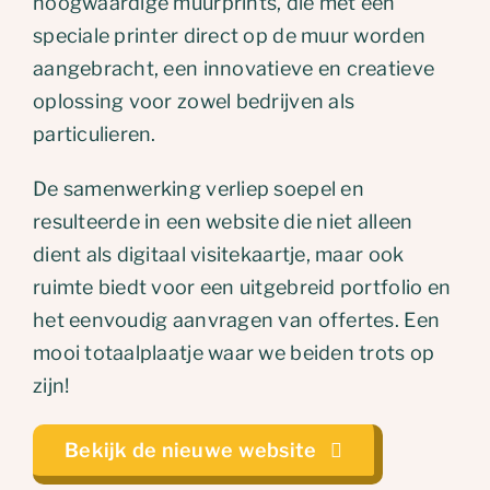
hoogwaardige muurprints, die met een
speciale printer direct op de muur worden
aangebracht, een innovatieve en creatieve
oplossing voor zowel bedrijven als
particulieren.
De samenwerking verliep soepel en
resulteerde in een website die niet alleen
dient als digitaal visitekaartje, maar ook
ruimte biedt voor een uitgebreid portfolio en
het eenvoudig aanvragen van offertes. Een
mooi totaalplaatje waar we beiden trots op
zijn!
Bekijk de nieuwe website