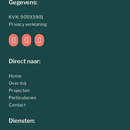
Gegevens:
KVK: 90593901
Privacy verklaring
Direct naar:
Home
Over mij
Projecten
Particulieren
Contact
Diensten: