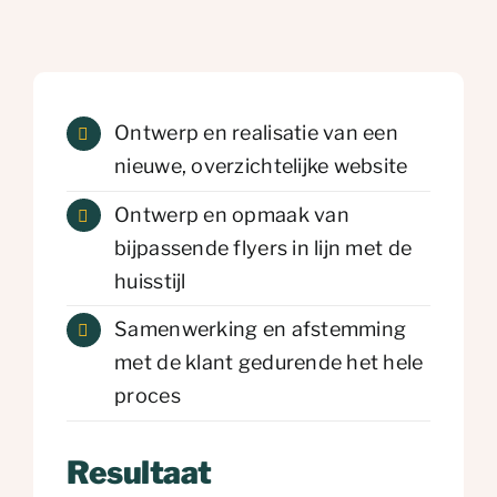
Ontwerp en realisatie van een
nieuwe, overzichtelijke website
Ontwerp en opmaak van
bijpassende flyers in lijn met de
huisstijl
Samenwerking en afstemming
met de klant gedurende het hele
proces
Resultaat