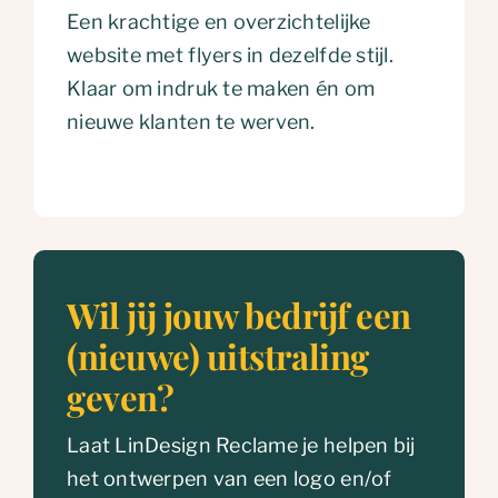
Een krachtige en overzichtelijke
website met flyers in dezelfde stijl.
Klaar om indruk te maken én om
nieuwe klanten te werven.
Wil jij jouw bedrijf een
(nieuwe) uitstraling
geven?
Laat LinDesign Reclame je helpen bij
het ontwerpen van een logo en/of