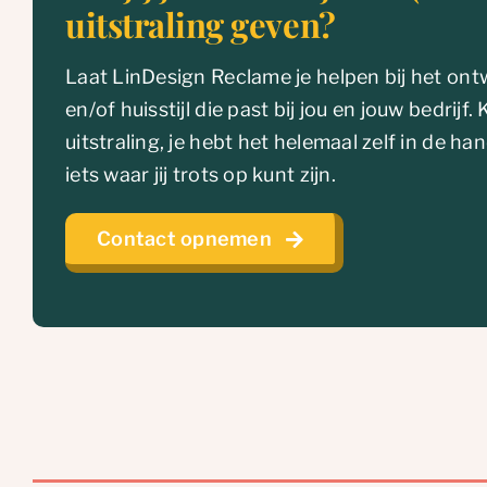
uitstraling geven?
Laat LinDesign Reclame je helpen bij het on
en/of huisstijl die past bij jou en jouw bedrijf.
uitstraling, je hebt het helemaal zelf in de 
iets waar jij trots op kunt zijn.
Contact opnemen