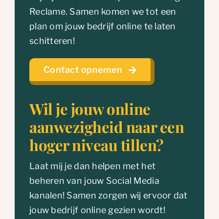
Reclame. Samen komen we tot een
plan om jouw bedrijf online te laten
schitteren!
Contact opnemen
Wil je jouw online
aanwezigheid naar een
hoger niveau tillen?
Laat mij je dan helpen met het
beheren van jouw Social Media
kanalen! Samen zorgen wij ervoor dat
jouw bedrijf online gezien wordt!