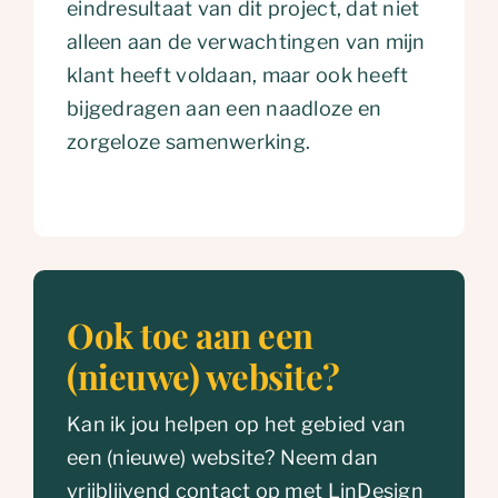
eindresultaat van dit project, dat niet
alleen aan de verwachtingen van mijn
klant heeft voldaan, maar ook heeft
bijgedragen aan een naadloze en
zorgeloze samenwerking.
Ook toe aan een
(nieuwe) website?
Kan ik jou helpen op het gebied van
een (nieuwe) website? Neem dan
vrijblijvend contact op met LinDesign