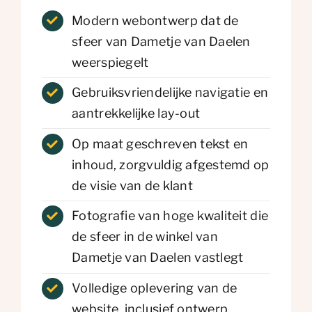
Modern webontwerp dat de
sfeer van Dametje van Daelen
weerspiegelt
Gebruiksvriendelijke navigatie en
aantrekkelijke lay-out
Op maat geschreven tekst en
inhoud, zorgvuldig afgestemd op
de visie van de klant
Fotografie van hoge kwaliteit die
de sfeer in de winkel van
Dametje van Daelen vastlegt
Volledige oplevering van de
website, inclusief ontwerp,