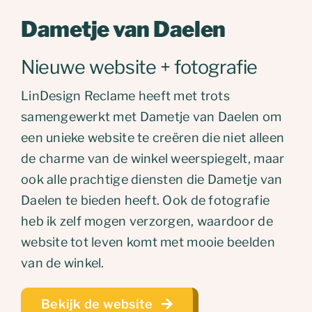
Dametje van Daelen
Nieuwe website + fotografie
LinDesign Reclame heeft met trots
samengewerkt met Dametje van Daelen om
een unieke website te creëren die niet alleen
de charme van de winkel weerspiegelt, maar
ook alle prachtige diensten die Dametje van
Daelen te bieden heeft. Ook de fotografie
heb ik zelf mogen verzorgen, waardoor de
website tot leven komt met mooie beelden
van de winkel.
Bekijk de website