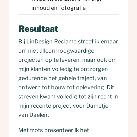
inhoud en fotografie
Resultaat
Bij LinDesign Reclame streef ik ernaar
om niet alleen hoogwaardige
projecten op te leveren, maar ook om
mijn klanten volledig te ontzorgen
gedurende het gehele traject, van
ontwerp tot bouw tot oplevering. Dit
streven kwam volledig tot zijn recht in
mijn recente project voor Dametje
van Daelen.
Met trots presenteer ik het