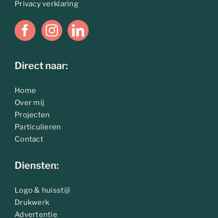
Privacy verklaring
Direct naar:
Home
Over mij
Projecten
Particulieren
Contact
Diensten:
Logo & huisstijl
Drukwerk
Advertentie