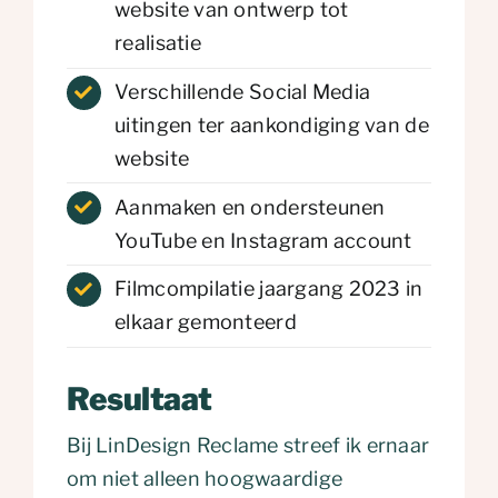
website van ontwerp tot
realisatie
Verschillende Social Media
uitingen ter aankondiging van de
website
Aanmaken en ondersteunen
YouTube en Instagram account
Filmcompilatie jaargang 2023 in
elkaar gemonteerd
Resultaat
Bij LinDesign Reclame streef ik ernaar
om niet alleen hoogwaardige