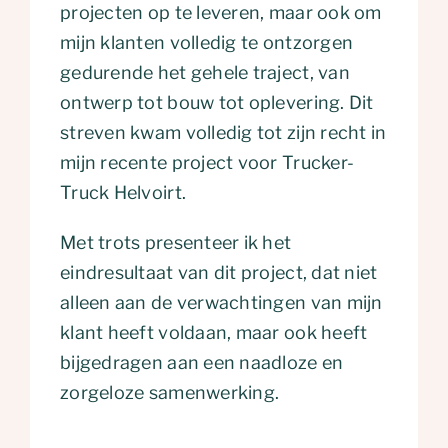
projecten op te leveren, maar ook om
mijn klanten volledig te ontzorgen
gedurende het gehele traject, van
ontwerp tot bouw tot oplevering. Dit
streven kwam volledig tot zijn recht in
mijn recente project voor Trucker-
Truck Helvoirt.
Met trots presenteer ik het
eindresultaat van dit project, dat niet
alleen aan de verwachtingen van mijn
klant heeft voldaan, maar ook heeft
bijgedragen aan een naadloze en
zorgeloze samenwerking.