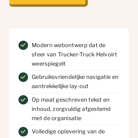
Modern webontwerp dat de
sfeer van Trucker-Truck Helvoirt
weerspiegelt
Gebruiksvriendelijke navigatie en
aantrekkelijke lay-out
Op maat geschreven tekst en
inhoud, zorgvuldig afgestemd
met de organisatie
Volledige oplevering van de