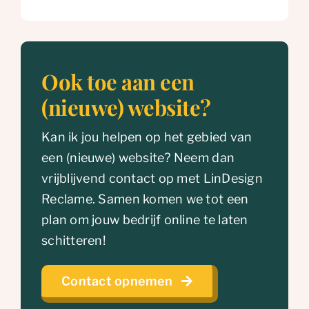
Ook toe aan een
(nieuwe) website?
Kan ik jou helpen op het gebied van
een (nieuwe) website? Neem dan
vrijblijvend contact op met LinDesign
Reclame. Samen komen we tot een
plan om jouw bedrijf online te laten
schitteren!
Contact opnemen