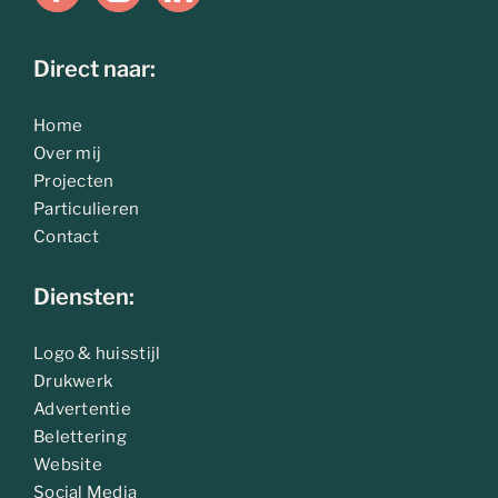
Direct naar:
Home
Over mij
Projecten
Particulieren
Contact
Diensten:
Logo & huisstijl
Drukwerk
Advertentie
Belettering
Website
Social Media