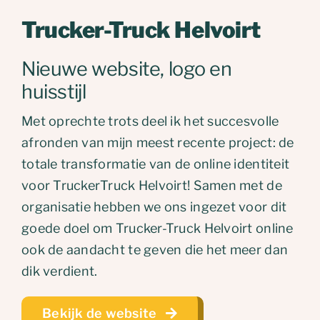
Trucker-Truck Helvoirt
Nieuwe website, logo en
huisstijl
Met oprechte trots deel ik het succesvolle
afronden van mijn meest recente project: de
totale transformatie van de online identiteit
voor TruckerTruck Helvoirt! Samen met de
organisatie hebben we ons ingezet voor dit
goede doel om Trucker-Truck Helvoirt online
ook de aandacht te geven die het meer dan
dik verdient.
Bekijk de website