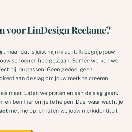
n voor LinDesign Reclame?
f, maar dat is juist mijn kracht. Ik begrijp jouw
 jouw schoenen heb gestaan. Samen werken we
ect bij jou passen. Geen gedoe, geen
irect aan de slag om jouw merk te creëren.
fels meer. Laten we praten en aan de slag gaan.
n en ben hier om je te helpen. Dus, waar wacht je
act
met me op, en laten we jouw merkidentiteit