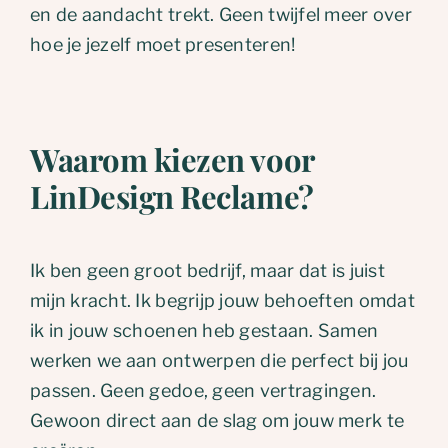
en de aandacht trekt. Geen twijfel meer over
hoe je jezelf moet presenteren!
Waarom kiezen voor
LinDesign Reclame?
Ik ben geen groot bedrijf, maar dat is juist
mijn kracht. Ik begrijp jouw behoeften omdat
ik in jouw schoenen heb gestaan. Samen
werken we aan ontwerpen die perfect bij jou
passen. Geen gedoe, geen vertragingen.
Gewoon direct aan de slag om jouw merk te