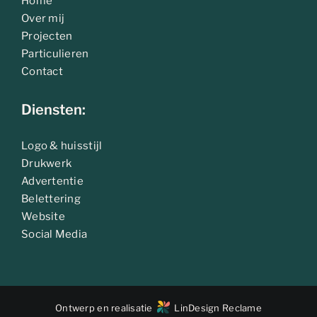
Home
Over mij
Projecten
Particulieren
Contact
Diensten:
Logo & huisstijl
Drukwerk
Advertentie
Belettering
Website
Social Media
Ontwerp en realisatie
LinDesign Reclame