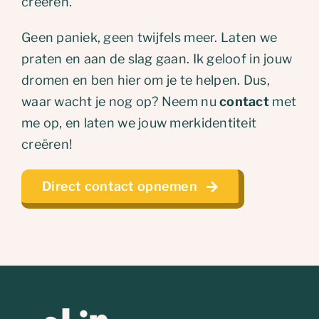
creëren.
Geen paniek, geen twijfels meer. Laten we
praten en aan de slag gaan. Ik geloof in jouw
dromen en ben hier om je te helpen. Dus,
waar wacht je nog op? Neem nu
contact
met
me op, en laten we jouw merkidentiteit
creëren!
Direct contact opnemen