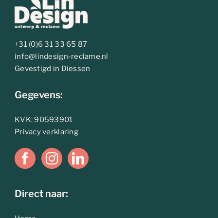
+31 (0)6 31 33 65 87
info@lindesign-reclame.nl
Gevestigd in Diessen
Gegevens:
KVK: 90593901
Privacy verklaring
Direct naar: