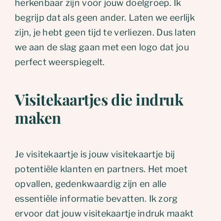
herkenbaar zijn voor jouw doelgroep. Ik
begrijp dat als geen ander. Laten we eerlijk
zijn, je hebt geen tijd te verliezen. Dus laten
we aan de slag gaan met een logo dat jou
perfect weerspiegelt.
Visitekaartjes
die indruk
maken
Je visitekaartje is jouw visitekaartje bij
potentiële klanten en partners. Het moet
opvallen, gedenkwaardig zijn en alle
essentiële informatie bevatten. Ik zorg
ervoor dat jouw visitekaartje indruk maakt