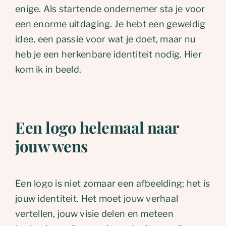
enige. Als startende ondernemer sta je voor
een enorme uitdaging. Je hebt een geweldig
idee, een passie voor wat je doet, maar nu
heb je een herkenbare identiteit nodig. Hier
kom ik in beeld.
Een
logo
helemaal naar
jouw wens
Een logo is niet zomaar een afbeelding; het is
jouw identiteit. Het moet jouw verhaal
vertellen, jouw visie delen en meteen