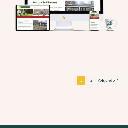
1
2
Volgende