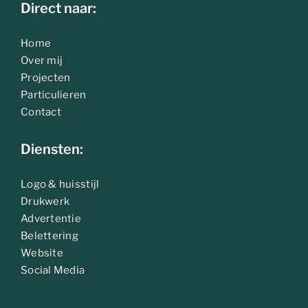
Direct naar:
Home
Over mij
Projecten
Particulieren
Contact
Diensten:
Logo & huisstijl
Drukwerk
Advertentie
Belettering
Website
Social Media