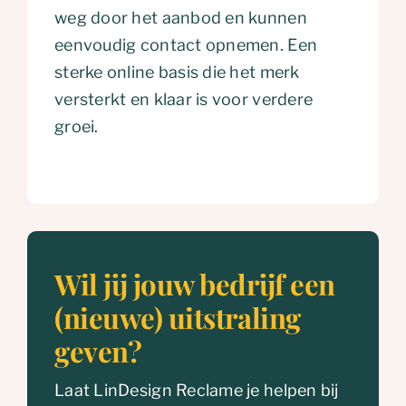
weg door het aanbod en kunnen
eenvoudig contact opnemen. Een
sterke online basis die het merk
versterkt en klaar is voor verdere
groei.
Wil jij jouw bedrijf een
(nieuwe) uitstraling
geven?
Laat LinDesign Reclame je helpen bij