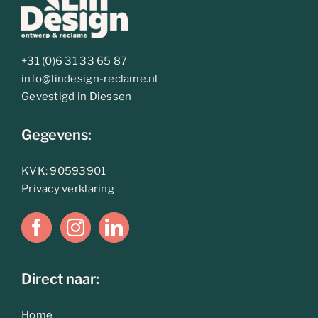
+31 (0)6 31 33 65 87
info@lindesign-reclame.nl
Gevestigd in Diessen
Gegevens:
KVK: 90593901
Privacy verklaring
Direct naar:
Home