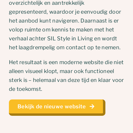
overzichtelijk en aantrekkelijk
gepresenteerd, waardoor je eenvoudig door
het aanbod kunt navigeren. Daarnaast is er
volop ruimte om kennis te maken met het
verhaal achter SIL Style in Living en wordt
het laagdrempelig om contact op te nemen.
Het resultaat is een moderne website die niet
alleen visueel klopt, maar ook functioneel
sterk is – helemaal van deze tijd en klaar voor
de toekomst.
Bekijk de nieuwe website