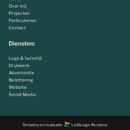
Over mij
Projecten
Particulieren
Contact
Diensten:
Logo & huisstijl
Drukwerk
Advertentie
Belettering
Website
Social Media
Ontwerp en realisatie
LinDesign Reclame