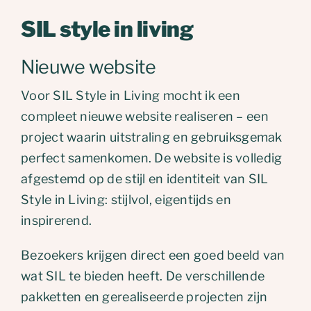
SIL style in living
Nieuwe website
Voor SIL Style in Living mocht ik een
compleet nieuwe website realiseren – een
project waarin uitstraling en gebruiksgemak
perfect samenkomen. De website is volledig
afgestemd op de stijl en identiteit van SIL
Style in Living: stijlvol, eigentijds en
inspirerend.
Bezoekers krijgen direct een goed beeld van
wat SIL te bieden heeft. De verschillende
pakketten en gerealiseerde projecten zijn