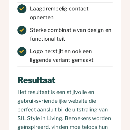
Laagdrempelig contact
opnemen
Sterke combinatie van design en
functionaliteit
Logo herstijlt en ook een
liggende variant gemaakt
Resultaat
Het resultaat is een stijlvolle en
gebruiksvriendelijke website die
perfect aansluit bij de uitstraling van
SIL Style in Living. Bezoekers worden
geïnspireerd, vinden moeiteloos hun