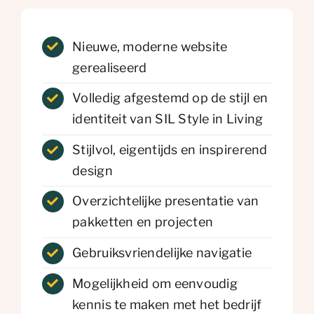
Nieuwe, moderne website
gerealiseerd
Volledig afgestemd op de stijl en
identiteit van SIL Style in Living
Stijlvol, eigentijds en inspirerend
design
Overzichtelijke presentatie van
pakketten en projecten
Gebruiksvriendelijke navigatie
Mogelijkheid om eenvoudig
kennis te maken met het bedrijf