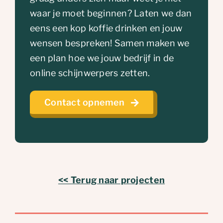
waar je moet beginnen? Laten we dan
eens een kop koffie drinken en jouw
wensen bespreken! Samen maken we
een plan hoe we jouw bedrijf in de
online schijnwerpers zetten.
Contact opnemen
<< Terug naar projecten