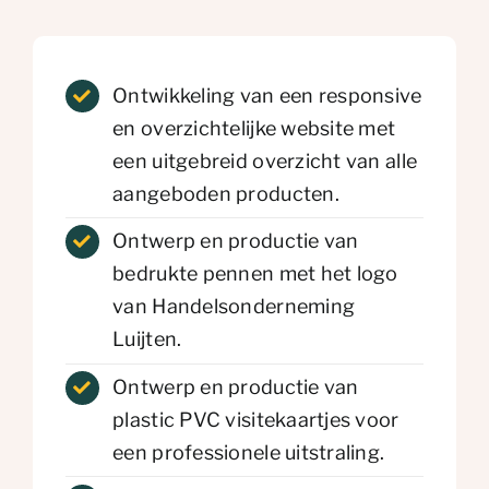
Ontwikkeling van een responsive
en overzichtelijke website met
een uitgebreid overzicht van alle
aangeboden producten.
Ontwerp en productie van
bedrukte pennen met het logo
van Handelsonderneming
Luijten.
Ontwerp en productie van
plastic PVC visitekaartjes voor
een professionele uitstraling.