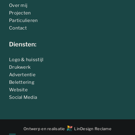
Over mij
Projecten
Particulieren
Contact
Diensten:
Logo & huisstijl
Drukwerk
Advertentie
Belettering
Website
Social Media
Ontwerp en realisatie
LinDesign Reclame