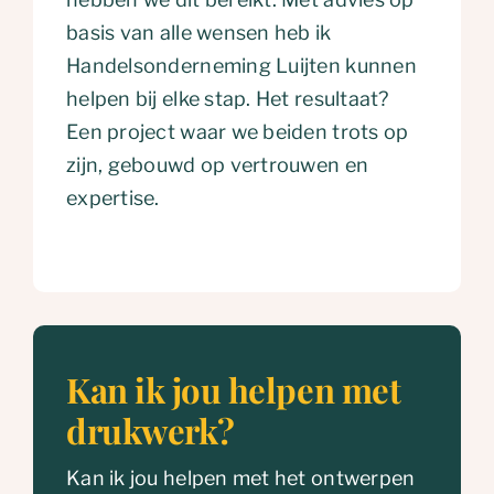
basis van alle wensen heb ik
Handelsonderneming Luijten kunnen
helpen bij elke stap. Het resultaat?
Een project waar we beiden trots op
zijn, gebouwd op vertrouwen en
expertise.
Kan ik jou helpen met
drukwerk?
Kan ik jou helpen met het ontwerpen