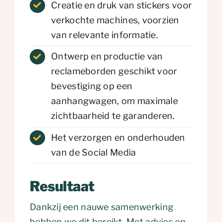
Creatie en druk van stickers voor
verkochte machines, voorzien
van relevante informatie.
Ontwerp en productie van
reclameborden geschikt voor
bevestiging op een
aanhangwagen, om maximale
zichtbaarheid te garanderen.
Het verzorgen en onderhouden
van de Social Media
Resultaat
Dankzij een nauwe samenwerking
hebben we dit bereikt. Met advies op