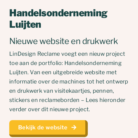
Handelsonderneming
Luijten
Nieuwe website en drukwerk
LinDesign Reclame voegt een nieuw project
toe aan de portfolio: Handelsonderneming
Luijten. Van een uitgebreide website met
informatie over de machines tot het ontwerp
en drukwerk van visitekaartjes, pennen,
stickers en reclameborden – Lees hieronder
verder over dit nieuwe project.
Bekijk de website